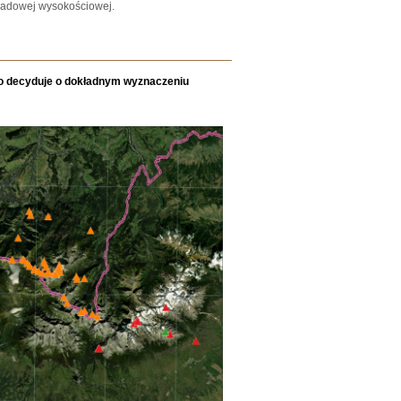
kładowej wysokościowej.
o decyduje o dokładnym wyznaczeniu